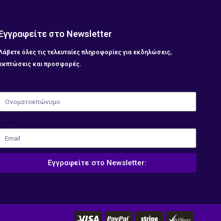
Εγγραφείτε στο Newsletter
Λάβετε όλες τις τελευταίες πληροφορίες για εκδηλώσεις,
εκπτώσεις και προσφορές.
Ονοματοεπώνυμο
Email
Εγγραφείτε στο Newsletter: