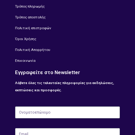
Τρόπος πληρωμής
Τρόπος αποστολής
Πολιτική επιστροφών
Όροι Χρήσης
Πολιτική Απορρήτου
Επικοινωνία
Εγγραφείτε στο Newsletter
Λάβετε όλες τις τελευταίες πληροφορίες για εκδηλώσεις,
εκπτώσεις και προσφορές.
Ονοματοεπώνυμο
Email