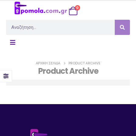
0
ΑΡΧΙΚΉ ΣΕΛΊΔΑ
PRODUCT ARCHIVE
Product Archive