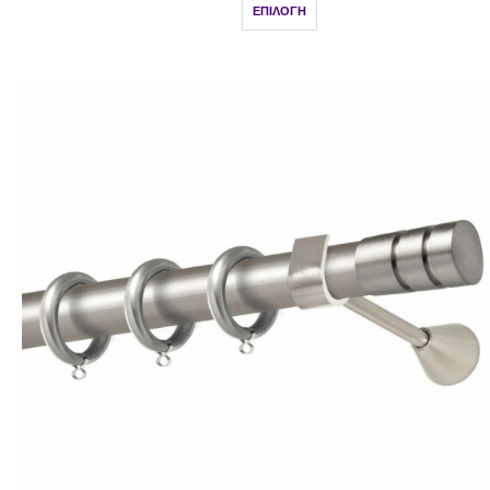
ΕΠΙΛΟΓΉ