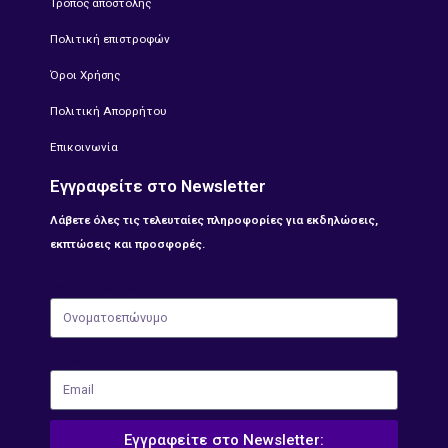
Τρόπος αποστολής
Πολιτική επιστροφών
Όροι Χρήσης
Πολιτική Απορρήτου
Επικοινωνία
Εγγραφείτε στο Newsletter
Λάβετε όλες τις τελευταίες πληροφορίες για εκδηλώσεις,
εκπτώσεις και προσφορές.
Ονοματοεπώνυμο
Email
Εγγραφείτε στο Newsletter: