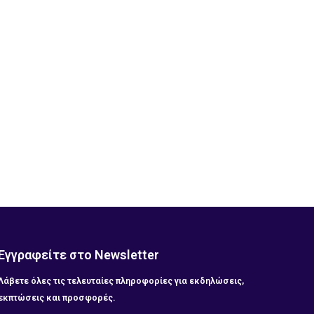
Εγγραφείτε στο Newsletter
Λάβετε όλες τις τελευταίες πληροφορίες για εκδηλώσεις,
εκπτώσεις και προσφορές.