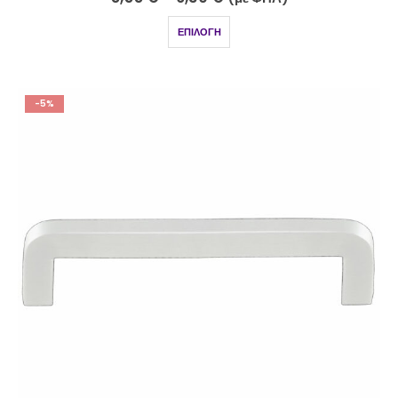
ΕΠΙΛΟΓΉ
-5%