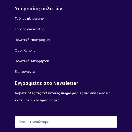
Υπηρεσίες πελατών
Τρόπος πληρωμής
Τρόπος αποστολής
Πολιτική επιστροφών
Όροι Χρήσης
Πολιτική Απορρήτου
Επικοινωνία
Εγγραφείτε στο Newsletter
Λάβετε όλες τις τελευταίες πληροφορίες για εκδηλώσεις,
εκπτώσεις και προσφορές.
Ονοματοεπώνυμο