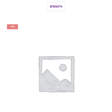
ΕΠΙΛΟΓΉ
-5%