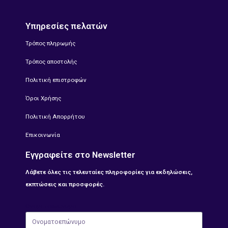
Υπηρεσίες πελατών
Τρόπος πληρωμής
Τρόπος αποστολής
Πολιτική επιστροφών
Όροι Χρήσης
Πολιτική Απορρήτου
Επικοινωνία
Εγγραφείτε στο Newsletter
Λάβετε όλες τις τελευταίες πληροφορίες για εκδηλώσεις,
εκπτώσεις και προσφορές.
Ονοματοεπώνυμο