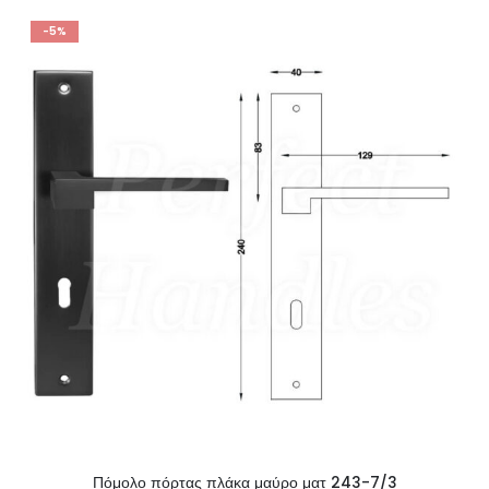
-5%
Πόμολο πόρτας πλάκα μαύρο ματ 243-7/3