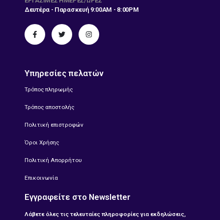
ΕΡΓΆΣΙΜΕΣ ΗΜΈΡΕΣ/ΏΡΕΣ
Δευτέρα - Παρασκευή 9:00AM - 8:00PM
Υπηρεσίες πελατών
Τρόπος πληρωμής
Τρόπος αποστολής
Πολιτική επιστροφών
Όροι Χρήσης
Πολιτική Απορρήτου
Επικοινωνία
Εγγραφείτε στο Newsletter
Λάβετε όλες τις τελευταίες πληροφορίες για εκδηλώσεις,