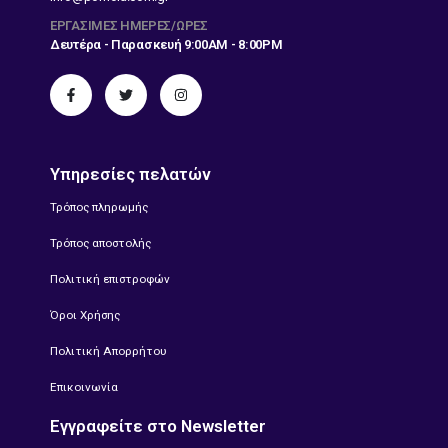
ΕΡΓΆΣΙΜΕΣ ΗΜΈΡΕΣ/ΏΡΕΣ
Δευτέρα - Παρασκευή 9:00AM - 8:00PM
Υπηρεσίες πελατών
Τρόπος πληρωμής
Τρόπος αποστολής
Πολιτική επιστροφών
Όροι Χρήσης
Πολιτική Απορρήτου
Επικοινωνία
Εγγραφείτε στο Newsletter