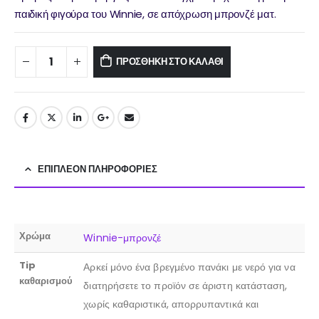
παιδική φιγούρα του Winnie, σε απόχρωση μπρονζέ ματ.
ΠΡΟΣΘΉΚΗ ΣΤΟ ΚΑΛΆΘΙ
ΕΠΙΠΛΈΟΝ ΠΛΗΡΟΦΟΡΊΕΣ
Χρώμα
Winnie-μπρονζέ
Tip
Αρκεί μόνο ένα βρεγμένο πανάκι με νερό για να
καθαρισμού
διατηρήσετε το προϊόν σε άριστη κατάσταση,
χωρίς καθαριστικά, απορρυπαντικά και