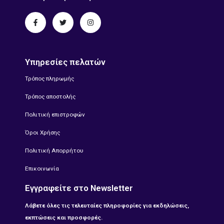
Υπηρεσίες πελατών
Τρόπος πληρωμής
Τρόπος αποστολής
Πολιτική επιστροφών
Όροι Χρήσης
Πολιτική Απορρήτου
Επικοινωνία
Εγγραφείτε στο Newsletter
Λάβετε όλες τις τελευταίες πληροφορίες για εκδηλώσεις,
εκπτώσεις και προσφορές.