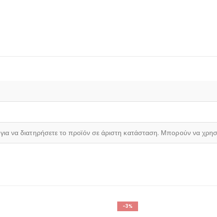
ό για να διατηρήσετε το προϊόν σε άριστη κατάσταση. Μπορούν να χρη
-3%
-5%