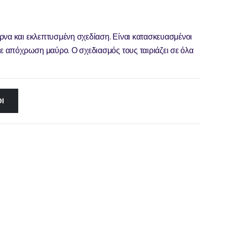
ρνα και εκλεπτυσμένη σχεδίαση. Είναι κατασκευασμένοι
σε απόχρωση μαύρο. Ο σχεδιασμός τους ταιριάζει σε όλα
Ι