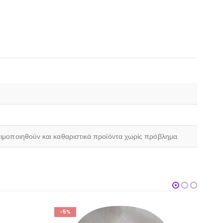
σιμοποιηθούν και καθαριστικά προϊόντα χωρίς πρόβλημα.