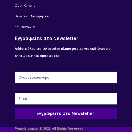
Όροι Χρήσης
Πολιτική Απορρήτου
Επικοινωνία
Εγγραφείτε στο Newsletter
Λάβετε όλες τις τελευταίες πληροφορίες για εκδηλώσεις,
εκπτώσεις και προσφορές.
Ονοματοεπώνυμο
Email
Εγγραφείτε στο Newsletter:
Pomola.com.gr. © 2026. All Rights Reserved