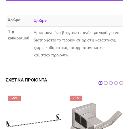
Χρώμα
Χρώμιο
Tip
Αρκεί μόνο ένα βρεγμένο πανάκι με νερό για να
καθαρισμού
διατηρήσετε το προϊόν σε άριστη κατάσταση,
χωρίς καθαριστικά, απορρυπαντικά και
καυστικά προϊόντα.
ΣΧΕΤΙΚΆ ΠΡΟΪΌΝΤΑ
-5%
-5%