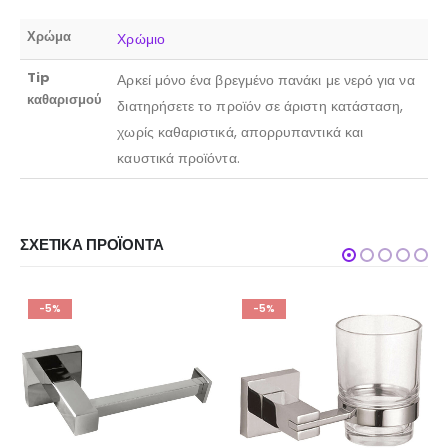
Χρώμα
Χρώμιο
Tip
Αρκεί μόνο ένα βρεγμένο πανάκι με νερό για να
καθαρισμού
διατηρήσετε το προϊόν σε άριστη κατάσταση,
χωρίς καθαριστικά, απορρυπαντικά και
καυστικά προϊόντα.
ΣΧΕΤΙΚΆ ΠΡΟΪΌΝΤΑ
-5%
-5%