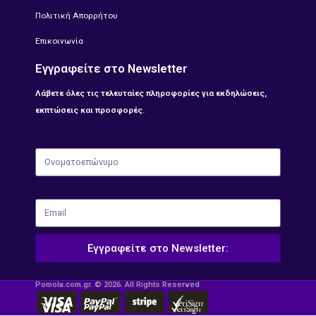
Πολιτική Απορρήτου
Επικοινωνία
Εγγραφείτε στο Newsletter
Λάβετε όλες τις τελευταίες πληροφορίες για εκδηλώσεις,
εκπτώσεις και προσφορές.
Ονοματοεπώνυμο
Email
Εγγραφείτε στο Newsletter:
Pomola.com.gr. © 2026. All Rights Reserved