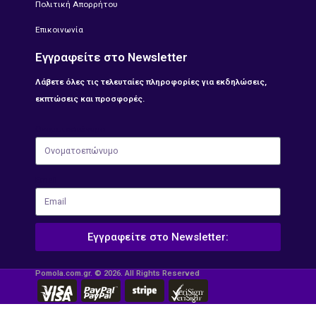
Πολιτική Απορρήτου
Επικοινωνία
Εγγραφείτε στο Newsletter
Λάβετε όλες τις τελευταίες πληροφορίες για εκδηλώσεις,
εκπτώσεις και προσφορές.
Ονοματοεπώνυμο
Email
Εγγραφείτε στο Newsletter:
Pomola.com.gr. © 2026. All Rights Reserved