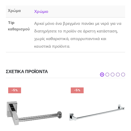
Χρώμα
Χρώμιο
Tip
Αρκεί μόνο ένα βρεγμένο πανάκι με νερό για να
καθαρισμού
διατηρήσετε το προϊόν σε άριστη κατάσταση,
χωρίς καθαριστικά, απορρυπαντικά και
καυστικά προϊόντα.
ΣΧΕΤΙΚΆ ΠΡΟΪΌΝΤΑ
-5%
-5%