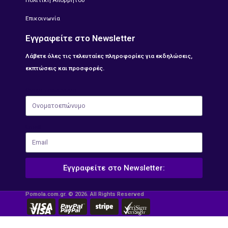
Πολιτική Απορρήτου
Επικοινωνία
Εγγραφείτε στο Newsletter
Λάβετε όλες τις τελευταίες πληροφορίες για εκδηλώσεις,
εκπτώσεις και προσφορές.
Ονοματοεπώνυμο
Email
Εγγραφείτε στο Newsletter:
Pomola.com.gr. © 2026. All Rights Reserved