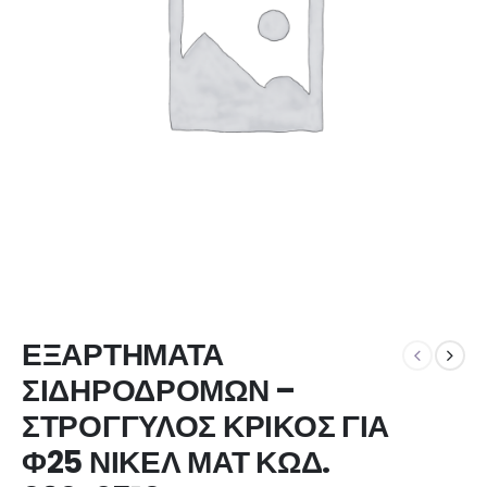
ΕΞΑΡΤΗΜΑΤΑ
ΣΙΔΗΡΟΔΡΟΜΩΝ –
ΣΤΡΟΓΓΥΛΟΣ ΚΡΙΚΟΣ ΓΙΑ
Φ25 ΝΙΚΕΛ ΜΑΤ ΚΩΔ.