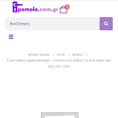
0
ΑΡΧΙΚΉ ΣΕΛΊΔΑ
SHOP
ΑΡΧΙΚΉ
ΕΞΑΡΤΗΜΑΤΑ ΣΙΔΗΡΟΔΡΟΜΩΝ – ΣΤΡΟΓΓΥΛΟΣ ΚΡΙΚΟΣ ΓΙΑ Φ25 ΝΙΚΕΛ ΜΑΤ
ΚΩΔ. 030-2510