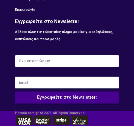
Επικοινωνία
Εγγραφείτε στο Newsletter
Λάβετε όλες τις τελευταίες πληροφορίες για εκδηλώσεις,
εκπτώσεις και προσφορές.
Ονοματοεπώνυμο
Email
Εγγραφείτε στο Newsletter:
Pomola.com.gr. © 2026. All Rights Reserved