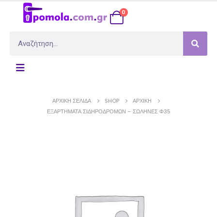
0
ΑΡΧΙΚΉ ΣΕΛΊΔΑ
SHOP
ΑΡΧΙΚΉ
ΕΞΑΡΤΗΜΑΤΑ ΣΙΔΗΡΟΔΡΟΜΩΝ – ΣΩΛΗΝΕΣ Φ35