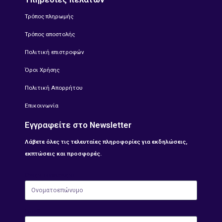
Τρόπος πληρωμής
Τρόπος αποστολής
Πολιτική επιστροφών
Όροι Χρήσης
Πολιτική Απορρήτου
Επικοινωνία
Εγγραφείτε στο Newsletter
Λάβετε όλες τις τελευταίες πληροφορίες για εκδηλώσεις,
εκπτώσεις και προσφορές.
Ονοματοεπώνυμο
Email