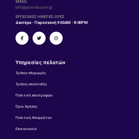
EMAIL
info@pomola.com.gr
ΕΡΓΆΣΙΜΕΣ ΗΜΈΡΕΣ/ΏΡΕΣ
Δευτέρα - Παρασκευή 9:00AM - 8:00PM
Υπηρεσίες πελατών
Τρόπος πληρωμής
Τρόπος αποστολής
Πολιτική επιστροφών
Όροι Χρήσης
Πολιτική Απορρήτου
Επικοινωνία