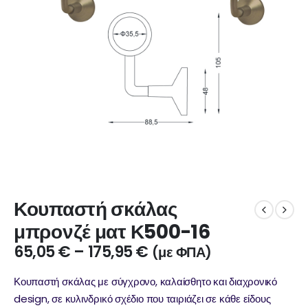
Κουπαστή σκάλας
μπρονζέ ματ Κ500-16
65,05
€
–
175,95
€
(με ΦΠΑ)
Κουπαστή σκάλας με σύγχρονο, καλαίσθητο και διαχρονικό
design, σε κυλινδρικό σχέδιο που ταιριάζει σε κάθε είδους