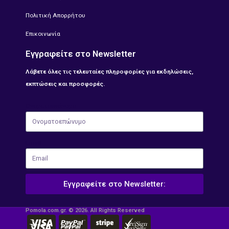
Πολιτική Απορρήτου
Επικοινωνία
Εγγραφείτε στο Newsletter
Λάβετε όλες τις τελευταίες πληροφορίες για εκδηλώσεις,
εκπτώσεις και προσφορές.
Ονοματοεπώνυμο
Email
Εγγραφείτε στο Newsletter:
Pomola.com.gr. © 2026. All Rights Reserved