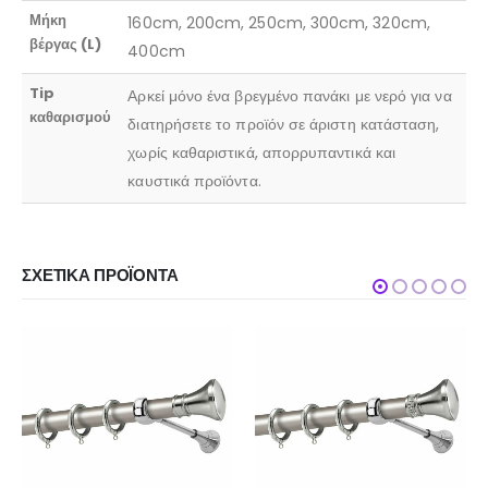
Μήκη
160cm, 200cm, 250cm, 300cm, 320cm,
βέργας (L)
400cm
Tip
Αρκεί μόνο ένα βρεγμένο πανάκι με νερό για να
καθαρισμού
διατηρήσετε το προϊόν σε άριστη κατάσταση,
χωρίς καθαριστικά, απορρυπαντικά και
καυστικά προϊόντα.
ΣΧΕΤΙΚΆ ΠΡΟΪΌΝΤΑ