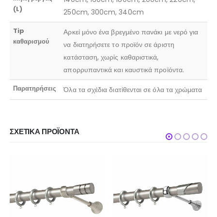
(L)
250cm, 300cm, 340cm
Tip
Αρκεί μόνο ένα βρεγμένο πανάκι με νερό για
καθαρισμού
να διατηρήσετε το προϊόν σε άριστη
κατάσταση, χωρίς καθαριστικά,
απορρυπαντικά και καυστικά προϊόντα.
Παρατηρήσεις
Όλα τα σχέδια διατίθενται σε όλα τα χρώματα
ΣΧΕΤΙΚΆ ΠΡΟΪΌΝΤΑ