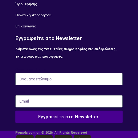
Όροι Χρήσης
Πολιτική Απορρήτου
Επικοινωνία
Εγγραφείτε στο Newsletter
Λάβετε όλες τις τελευταίες πληροφορίες για εκδηλώσεις,
εκπτώσεις και προσφορές.
Ονοματοεπώνυμο
Email
Εγγραφείτε στο Newsletter:
Pomola.com.gr. © 2026. All Rights Reserved