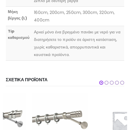
Διπλό με δεύτερη βέργα
Μήκη
160cm, 200cm, 250cm, 300cm, 320cm,
βέργας (L)
400cm
Tip
Αρκεί μόνο ένα βρεγμένο πανάκι με νερό για να
καθαρισμού
διατηρήσετε το προϊόν σε άριστη κατάσταση,
χωρίς καθαριστικά, απορρυπαντικά και
καυστικά προϊόντα.
ΣΧΕΤΙΚΆ ΠΡΟΪΌΝΤΑ