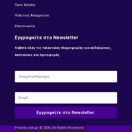
Όροι Χρήσης
Πολιτική Απορρήτου
Επικοινωνία
Εγγραφείτε στο Newsletter
Λάβετε όλες τις τελευταίες πληροφορίες για εκδηλώσεις,
εκπτώσεις και προσφορές.
Ονοματοεπώνυμο
Email
Εγγραφείτε στο Newsletter:
Pomola.com.gr. © 2026. All Rights Reserved