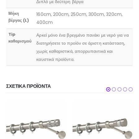
Διπλό με δεύτερη βέργα
Μήκη
160cm, 200cm, 250cm, 300cm, 320cm,
βέργας (L)
400cm
Tip
Αρκεί μόνο ένα βρεγμένο πανάκι με νερό για να
καθαρισμού
διατηρήσετε το προϊόν σε άριστη κατάσταση,
χωρίς καθαριστικά, απορρυπαντικά και
καυστικά προϊόντα.
ΣΧΕΤΙΚΆ ΠΡΟΪΌΝΤΑ