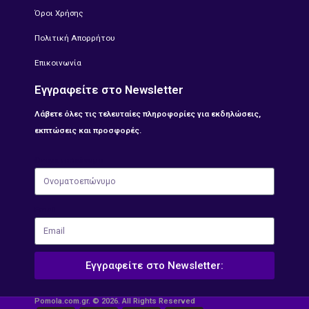
Όροι Χρήσης
Πολιτική Απορρήτου
Επικοινωνία
Εγγραφείτε στο Newsletter
Λάβετε όλες τις τελευταίες πληροφορίες για εκδηλώσεις,
εκπτώσεις και προσφορές.
Ονοματοεπώνυμο
Email
Εγγραφείτε στο Newsletter:
Pomola.com.gr. © 2026. All Rights Reserved