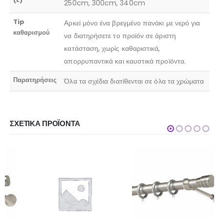
250cm, 300cm, 340cm
Tip
Αρκεί μόνο ένα βρεγμένο πανάκι με νερό για
καθαρισμού
να διατηρήσετε το προϊόν σε άριστη
κατάσταση, χωρίς καθαριστικά,
απορρυπαντικά και καυστικά προϊόντα.
Παρατηρήσεις
Όλα τα σχέδια διατίθενται σε όλα τα χρώματα
ΣΧΕΤΙΚΆ ΠΡΟΪΌΝΤΑ