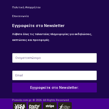
Πολιτική Απορρήτου
Επικοινωνία
Εγγραφείτε στο Newsletter
Λάβετε όλες τις τελευταίες πληροφορίες για εκδηλώσεις,
εκπτώσεις και προσφορές.
Ονοματοεπώνυμο
Email
Εγγραφείτε στο Newsletter:
Pomola.com.gr. © 2026. All Rights Reserved