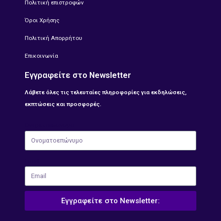
Πολιτική επιστροφών
Όροι Χρήσης
Πολιτική Απορρήτου
Επικοινωνία
Εγγραφείτε στο Newsletter
Λάβετε όλες τις τελευταίες πληροφορίες για εκδηλώσεις,
εκπτώσεις και προσφορές.
Ονοματοεπώνυμο
Email
Εγγραφείτε στο Newsletter: