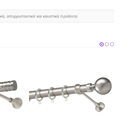
ικά, απορρυπαντικά και καυστικά προϊόντα.