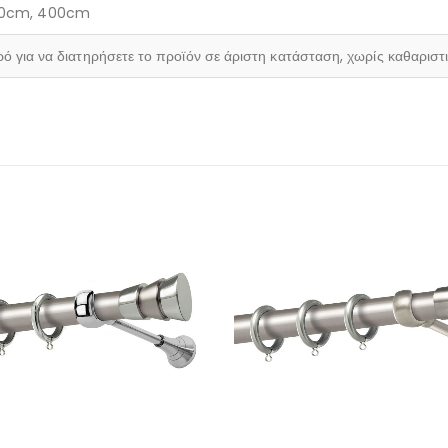
20cm, 400cm
ρό για να διατηρήσετε το προϊόν σε άριστη κατάσταση, χωρίς καθαριστ