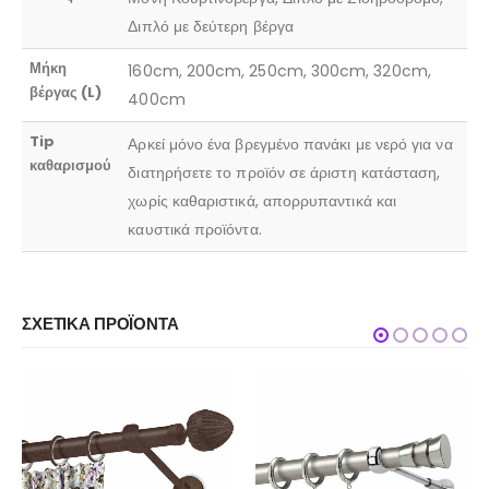
Διπλό με δεύτερη βέργα
Μήκη
160cm, 200cm, 250cm, 300cm, 320cm,
βέργας (L)
400cm
Tip
Αρκεί μόνο ένα βρεγμένο πανάκι με νερό για να
καθαρισμού
διατηρήσετε το προϊόν σε άριστη κατάσταση,
χωρίς καθαριστικά, απορρυπαντικά και
καυστικά προϊόντα.
ΣΧΕΤΙΚΆ ΠΡΟΪΌΝΤΑ