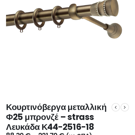
Κουρτινόβεργα μεταλλική
Φ25 μπρονζέ – strass
Λευκάδα Κ44-2516-18