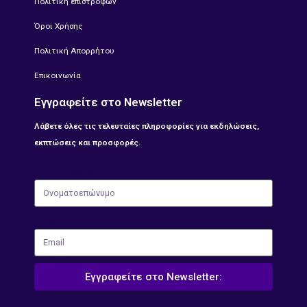
Πολιτική επιστροφών
Όροι Χρήσης
Πολιτική Απορρήτου
Επικοινωνία
Εγγραφείτε στο Newsletter
Λάβετε όλες τις τελευταίες πληροφορίες για εκδηλώσεις,
εκπτώσεις και προσφορές.
Ονοματοεπώνυμο
Email
Εγγραφείτε στο Newsletter: