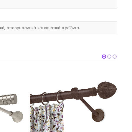
ικά, απορρυπαντικά και καυστικά προϊόντα.