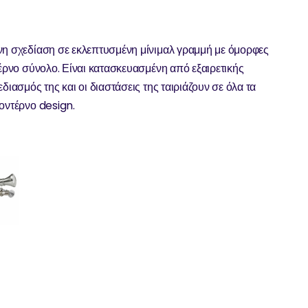
νη σχεδίαση σε εκλεπτυσμένη μίνιμαλ γραμμή με όμορφες
τέρνο σύνολο. Είναι κατασκευασμένη από εξαιρετικής
διασμός της και οι διαστάσεις της ταιριάζουν σε όλα τα
μοντέρνο design.