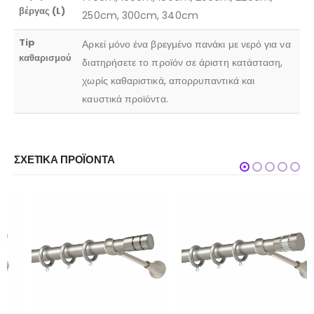
βέργας (L)
250cm, 300cm, 340cm
Tip
Αρκεί μόνο ένα βρεγμένο πανάκι με νερό για να
καθαρισμού
διατηρήσετε το προϊόν σε άριστη κατάσταση,
χωρίς καθαριστικά, απορρυπαντικά και
καυστικά προϊόντα.
ΣΧΕΤΙΚΆ ΠΡΟΪΌΝΤΑ