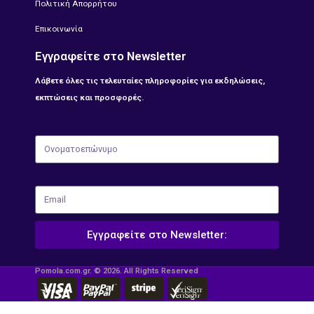
Πολιτική Απορρήτου
Επικοινωνία
Εγγραφείτε στο Newsletter
Λάβετε όλες τις τελευταίες πληροφορίες για εκδηλώσεις,
εκπτώσεις και προσφορές.
Ονοματοεπώνυμο
Email
Εγγραφείτε στο Newsletter:
Pomola.com.gr. © 2026. All Rights Reserved