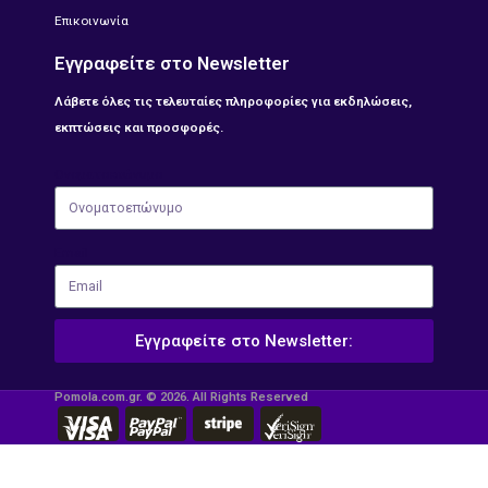
Επικοινωνία
Εγγραφείτε στο Newsletter
Λάβετε όλες τις τελευταίες πληροφορίες για εκδηλώσεις,
εκπτώσεις και προσφορές.
Ονοματοεπώνυμο
Email
Εγγραφείτε στο Newsletter:
Pomola.com.gr. © 2026. All Rights Reserved