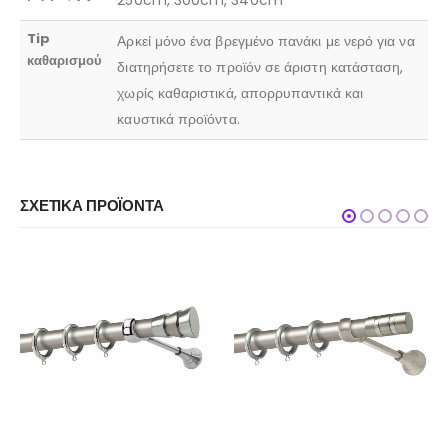
250cm, 300cm, 340cm
Tip
Αρκεί μόνο ένα βρεγμένο πανάκι με νερό για να
καθαρισμού
διατηρήσετε το προϊόν σε άριστη κατάσταση,
χωρίς καθαριστικά, απορρυπαντικά και
καυστικά προϊόντα.
ΣΧΕΤΙΚΆ ΠΡΟΪΌΝΤΑ