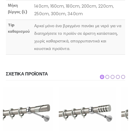
Μήκη
140cm, 160cm, 180cm, 200cm, 220cm,
βέργας (L)
250cm, 300cm, 340cm
Tip
Αρκεί μόνο ένα βρεγμένο πανάκι με νερό για να
καθαρισμού
διατηρήσετε το προϊόν σε άριστη κατάσταση,
χωρίς καθαριστικά, απορρυπαντικά και
καυστικά προϊόντα.
ΣΧΕΤΙΚΆ ΠΡΟΪΌΝΤΑ