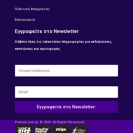
Πολιτική Απορρήτου
Επικοινωνία
Εγγραφείτε στο Newsletter
Λάβετε όλες τις τελευταίες πληροφορίες για εκδηλώσεις,
εκπτώσεις και προσφορές.
Ονοματοεπώνυμο
Email
Εγγραφείτε στο Newsletter:
Pomola.com.gr. © 2026. All Rights Reserved