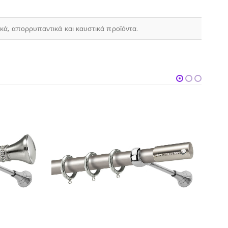
ικά, απορρυπαντικά και καυστικά προϊόντα.