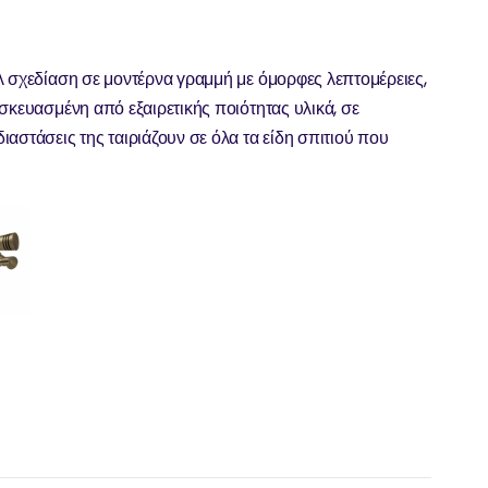
λ σχεδίαση σε μοντέρνα γραμμή με όμορφες λεπτομέρειες,
σκευασμένη από εξαιρετικής ποιότητας υλικά, σε
αστάσεις της ταιριάζουν σε όλα τα είδη σπιτιού που