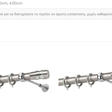
20cm, 400cm
ρό για να διατηρήσετε το προϊόν σε άριστη κατάσταση, χωρίς καθαριστ