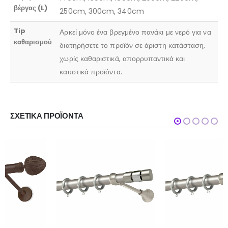
βέργας (L)
250cm, 300cm, 340cm
Tip
Αρκεί μόνο ένα βρεγμένο πανάκι με νερό για να
καθαρισμού
διατηρήσετε το προϊόν σε άριστη κατάσταση,
χωρίς καθαριστικά, απορρυπαντικά και
καυστικά προϊόντα.
ΣΧΕΤΙΚΆ ΠΡΟΪΌΝΤΑ