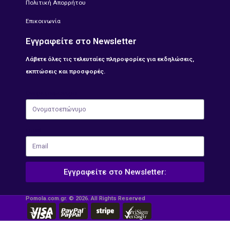
Πολιτική Απορρήτου
Επικοινωνία
Εγγραφείτε στο Newsletter
Λάβετε όλες τις τελευταίες πληροφορίες για εκδηλώσεις,
εκπτώσεις και προσφορές.
Ονοματοεπώνυμο
Email
Εγγραφείτε στο Newsletter:
Pomola.com.gr. © 2026. All Rights Reserved