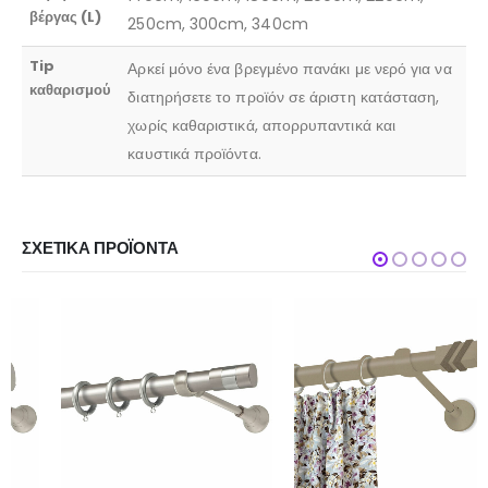
βέργας (L)
250cm, 300cm, 340cm
Tip
Αρκεί μόνο ένα βρεγμένο πανάκι με νερό για να
καθαρισμού
διατηρήσετε το προϊόν σε άριστη κατάσταση,
χωρίς καθαριστικά, απορρυπαντικά και
καυστικά προϊόντα.
ΣΧΕΤΙΚΆ ΠΡΟΪΌΝΤΑ