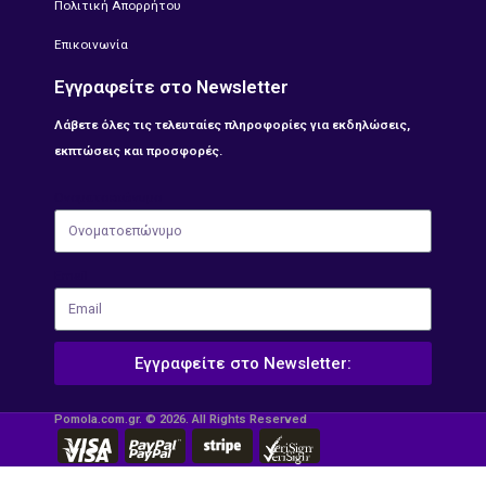
Πολιτική Απορρήτου
Επικοινωνία
Εγγραφείτε στο Newsletter
Λάβετε όλες τις τελευταίες πληροφορίες για εκδηλώσεις,
εκπτώσεις και προσφορές.
Ονοματοεπώνυμο
Email
Εγγραφείτε στο Newsletter:
Pomola.com.gr. © 2026. All Rights Reserved