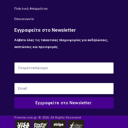
Πολιτική Απορρήτου
Επικοινωνία
Εγγραφείτε στο Newsletter
Λάβετε όλες τις τελευταίες πληροφορίες για εκδηλώσεις,
εκπτώσεις και προσφορές.
Ονοματοεπώνυμο
Email
Εγγραφείτε στο Newsletter:
Pomola.com.gr. © 2026. All Rights Reserved