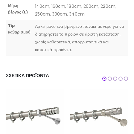
Μήκη
140cm, 160cm, 180cm, 200cm, 220cm,
βέργας (L)
250cm, 300cm, 340cm
Tip
Αρκεί μόνο ένα βρεγμένο πανάκι με νερό για να
καθαρισμού
διατηρήσετε το προϊόν σε άριστη κατάσταση,
χωρίς καθαριστικά, απορρυπαντικά και
καυστικά προϊόντα.
ΣΧΕΤΙΚΆ ΠΡΟΪΌΝΤΑ