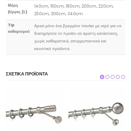
Μήκη
140cm, 160cm, 180cm, 200cm, 220cm,
βέργας (L)
250cm, 300cm, 340cm
Tip
Αρκεί μόνο ένα βρεγμένο πανάκι με νερό για να
καθαρισμού
διατηρήσετε το προϊόν σε άριστη κατάσταση,
χωρίς καθαριστικά, απορρυπαντικά και
καυστικά προϊόντα.
ΣΧΕΤΙΚΆ ΠΡΟΪΌΝΤΑ