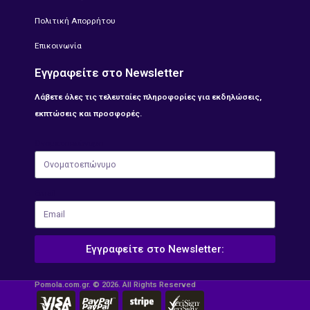
Πολιτική Απορρήτου
Επικοινωνία
Εγγραφείτε στο Newsletter
Λάβετε όλες τις τελευταίες πληροφορίες για εκδηλώσεις,
εκπτώσεις και προσφορές.
Ονοματοεπώνυμο
Email
Εγγραφείτε στο Newsletter:
Pomola.com.gr. © 2026. All Rights Reserved