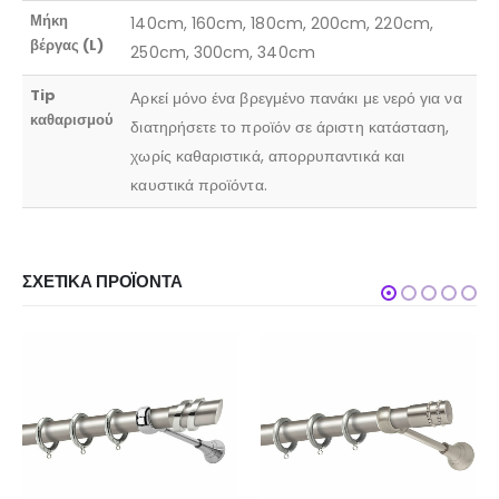
Μήκη
140cm, 160cm, 180cm, 200cm, 220cm,
βέργας (L)
250cm, 300cm, 340cm
Tip
Αρκεί μόνο ένα βρεγμένο πανάκι με νερό για να
καθαρισμού
διατηρήσετε το προϊόν σε άριστη κατάσταση,
χωρίς καθαριστικά, απορρυπαντικά και
καυστικά προϊόντα.
ΣΧΕΤΙΚΆ ΠΡΟΪΌΝΤΑ