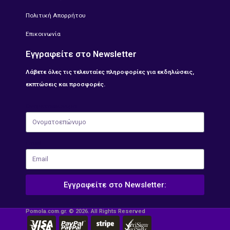
Πολιτική Απορρήτου
Επικοινωνία
Εγγραφείτε στο Newsletter
Λάβετε όλες τις τελευταίες πληροφορίες για εκδηλώσεις,
εκπτώσεις και προσφορές.
Ονοματοεπώνυμο
Email
Εγγραφείτε στο Newsletter:
Pomola.com.gr. © 2026. All Rights Reserved