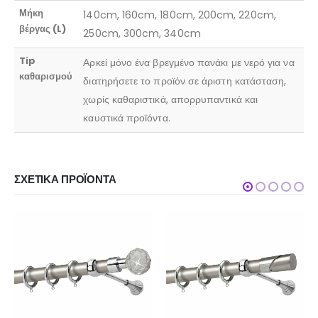
Μήκη
140cm, 160cm, 180cm, 200cm, 220cm,
βέργας (L)
250cm, 300cm, 340cm
Tip
Αρκεί μόνο ένα βρεγμένο πανάκι με νερό για να
καθαρισμού
διατηρήσετε το προϊόν σε άριστη κατάσταση,
χωρίς καθαριστικά, απορρυπαντικά και
καυστικά προϊόντα.
ΣΧΕΤΙΚΆ ΠΡΟΪΌΝΤΑ