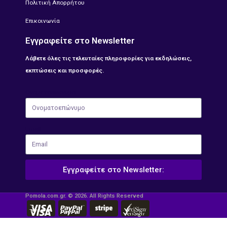
Πολιτική Απορρήτου
Επικοινωνία
Εγγραφείτε στο Newsletter
Λάβετε όλες τις τελευταίες πληροφορίες για εκδηλώσεις,
εκπτώσεις και προσφορές.
Ονοματοεπώνυμο
Email
Εγγραφείτε στο Newsletter:
Pomola.com.gr. © 2026. All Rights Reserved