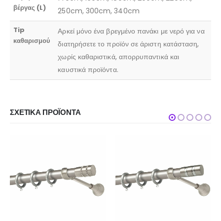
βέργας (L)
250cm, 300cm, 340cm
Tip
Αρκεί μόνο ένα βρεγμένο πανάκι με νερό για να
καθαρισμού
διατηρήσετε το προϊόν σε άριστη κατάσταση,
χωρίς καθαριστικά, απορρυπαντικά και
καυστικά προϊόντα.
ΣΧΕΤΙΚΆ ΠΡΟΪΌΝΤΑ