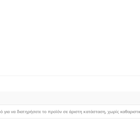
ρό για να διατηρήσετε το προϊόν σε άριστη κατάσταση, χωρίς καθαριστ