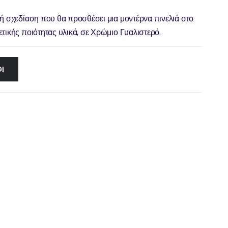
ψή σχεδίαση που θα προσθέσει μια μοντέρνα πινελιά στο
τικής ποιότητας υλικά, σε Χρώμιο Γυαλιστερό.
Ι