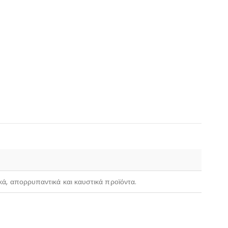
ικά, απορρυπαντικά και καυστικά προϊόντα.