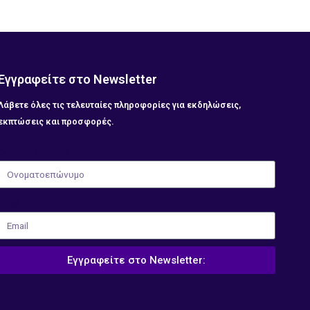
Εγγραφείτε στο Newsletter
Λάβετε όλες τις τελευταίες πληροφορίες για εκδηλώσεις,
εκπτώσεις και προσφορές.
Ονοματοεπώνυμο
Email
Εγγραφείτε στο Newsletter: