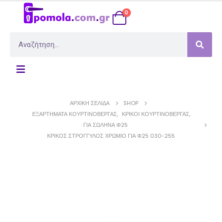
0
ΑΡΧΙΚΉ ΣΕΛΊΔΑ
SHOP
ΕΞΑΡΤΉΜΑΤΑ ΚΟΥΡΤΙΝΌΒΕΡΓΑΣ
,
ΚΡΊΚΟΙ ΚΟΥΡΤΙΝΌΒΕΡΓΑΣ
,
ΓΙΑ ΣΩΛΉΝΑ Φ25
ΚΡΊΚΟΣ ΣΤΡΟΓΓΥΛΌΣ ΧΡΏΜΙΟ ΓΙΑ Φ25 030-255