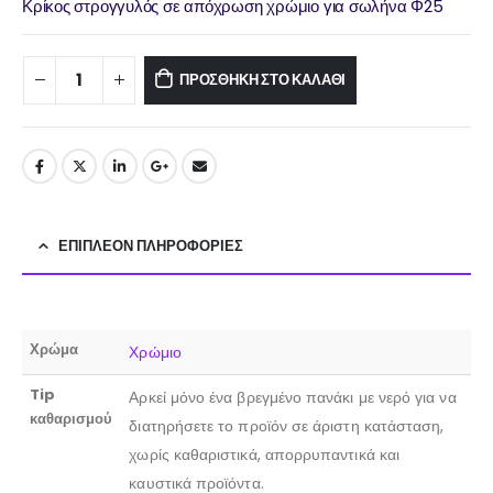
Κρίκος στρογγυλός σε απόχρωση χρώμιο για σωλήνα Φ25
ΠΡΟΣΘΉΚΗ ΣΤΟ ΚΑΛΆΘΙ
ΕΠΙΠΛΈΟΝ ΠΛΗΡΟΦΟΡΊΕΣ
Χρώμα
Χρώμιο
Tip
Αρκεί μόνο ένα βρεγμένο πανάκι με νερό για να
καθαρισμού
διατηρήσετε το προϊόν σε άριστη κατάσταση,
χωρίς καθαριστικά, απορρυπαντικά και
καυστικά προϊόντα.