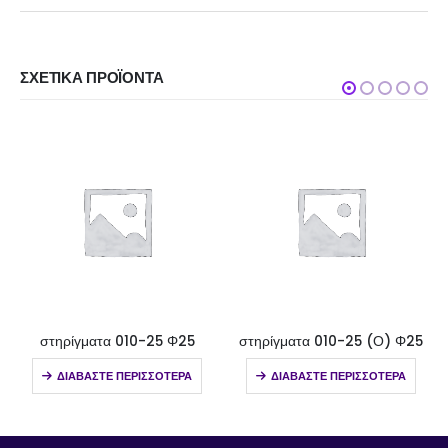
ΣΧΕΤΙΚΆ ΠΡΟΪΌΝΤΑ
στηρίγματα 010-25 Φ25
στηρίγματα 010-25 (Ο) Φ25
ΔΙΑΒΆΣΤΕ ΠΕΡΙΣΣΌΤΕΡΑ
ΔΙΑΒΆΣΤΕ ΠΕΡΙΣΣΌΤΕΡΑ