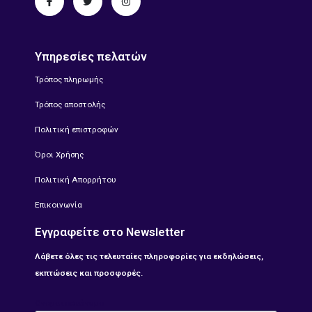
Υπηρεσίες πελατών
Τρόπος πληρωμής
Τρόπος αποστολής
Πολιτική επιστροφών
Όροι Χρήσης
Πολιτική Απορρήτου
Επικοινωνία
Εγγραφείτε στο Newsletter
Λάβετε όλες τις τελευταίες πληροφορίες για εκδηλώσεις,
εκπτώσεις και προσφορές.
Ονοματοεπώνυμο