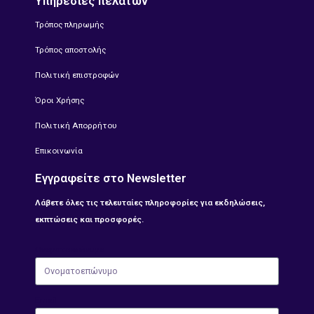
Υπηρεσίες πελατών
Τρόπος πληρωμής
Τρόπος αποστολής
Πολιτική επιστροφών
Όροι Χρήσης
Πολιτική Απορρήτου
Επικοινωνία
Εγγραφείτε στο Newsletter
Λάβετε όλες τις τελευταίες πληροφορίες για εκδηλώσεις,
εκπτώσεις και προσφορές.
Ονοματοεπώνυμο
Email