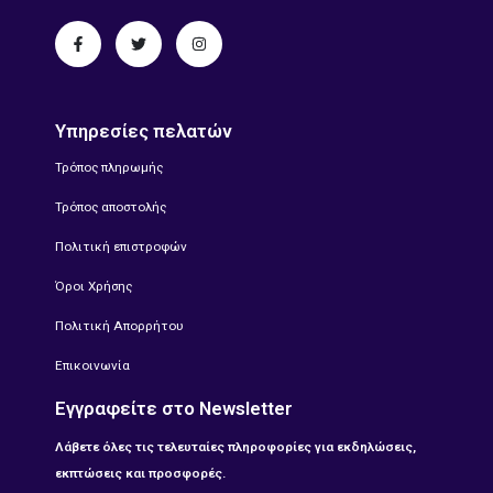
Υπηρεσίες πελατών
Τρόπος πληρωμής
Τρόπος αποστολής
Πολιτική επιστροφών
Όροι Χρήσης
Πολιτική Απορρήτου
Επικοινωνία
Εγγραφείτε στο Newsletter
Λάβετε όλες τις τελευταίες πληροφορίες για εκδηλώσεις,
εκπτώσεις και προσφορές.