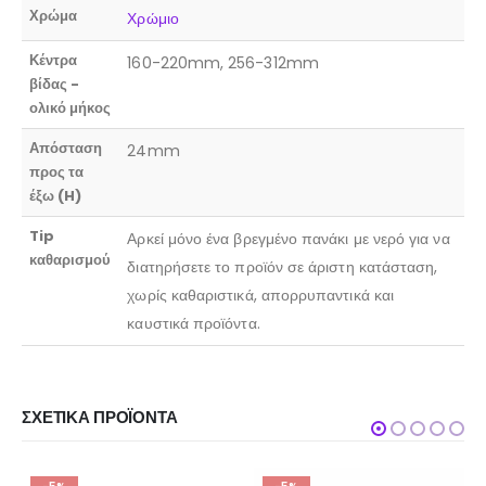
Χρώμα
Χρώμιο
Κέντρα
160-220mm, 256-312mm
βίδας -
ολικό μήκος
Απόσταση
24mm
προς τα
έξω (H)
Tip
Αρκεί μόνο ένα βρεγμένο πανάκι με νερό για να
καθαρισμού
διατηρήσετε το προϊόν σε άριστη κατάσταση,
χωρίς καθαριστικά, απορρυπαντικά και
καυστικά προϊόντα.
ΣΧΕΤΙΚΆ ΠΡΟΪΌΝΤΑ