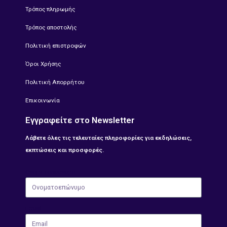
Τρόπος πληρωμής
Τρόπος αποστολής
Πολιτική επιστροφών
Όροι Χρήσης
Πολιτική Απορρήτου
Επικοινωνία
Εγγραφείτε στο Newsletter
Λάβετε όλες τις τελευταίες πληροφορίες για εκδηλώσεις,
εκπτώσεις και προσφορές.
Ονοματοεπώνυμο
Email