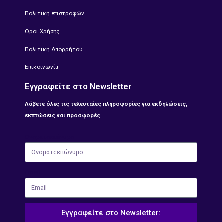
Πολιτική επιστροφών
Όροι Χρήσης
Πολιτική Απορρήτου
Επικοινωνία
Εγγραφείτε στο Newsletter
Λάβετε όλες τις τελευταίες πληροφορίες για εκδηλώσεις,
εκπτώσεις και προσφορές.
Ονοματοεπώνυμο
Email
Εγγραφείτε στο Newsletter: