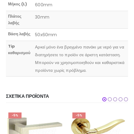
Μήκος (L)
600mm
Πλάτος
30mm
λαβής
Βάση λαβής
50x60mm
Tip
Αρκεί μόνο ένα βρεγμένο πανάκι με νερό για να
καθαρισμού
διατηρήσετε το προϊόν σε άριστη κατάσταση.
Μπορούν να χρησιμοποιηθούν και καθαριστικά
προϊόντα χωρίς πρόβλημα.
ΣΧΕΤΙΚΆ ΠΡΟΪΌΝΤΑ
-5%
-5%