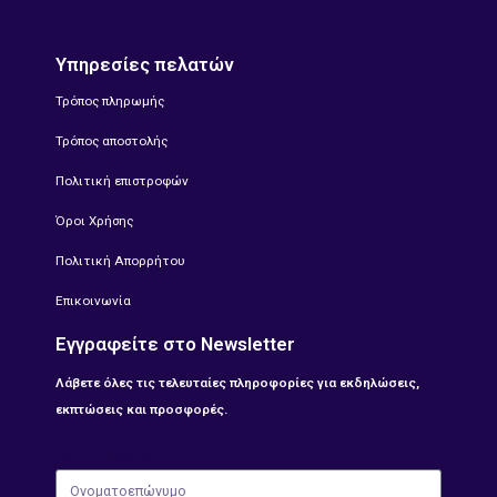
Υπηρεσίες πελατών
Τρόπος πληρωμής
Τρόπος αποστολής
Πολιτική επιστροφών
Όροι Χρήσης
Πολιτική Απορρήτου
Επικοινωνία
Εγγραφείτε στο Newsletter
Λάβετε όλες τις τελευταίες πληροφορίες για εκδηλώσεις,
εκπτώσεις και προσφορές.
Ονοματοεπώνυμο