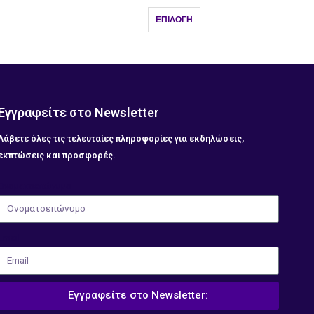
ΕΠΙΛΟΓΉ
Εγγραφείτε στο Newsletter
Λάβετε όλες τις τελευταίες πληροφορίες για εκδηλώσεις,
εκπτώσεις και προσφορές.
Ονοματοεπώνυμο
Email
Εγγραφείτε στο Newsletter: