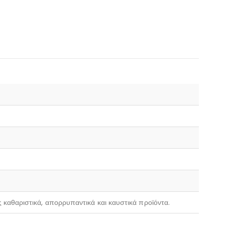
ς καθαριστικά, απορρυπαντικά και καυστικά προϊόντα.