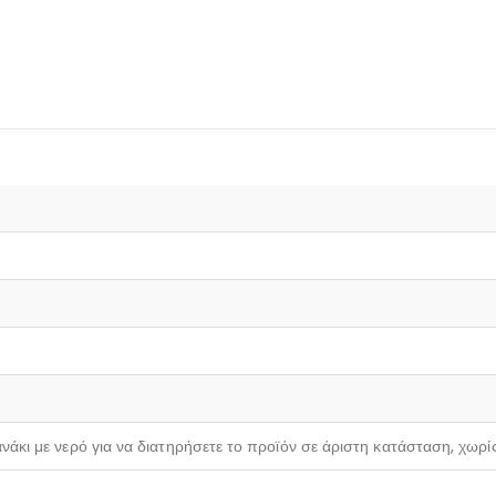
νάκι με νερό για να διατηρήσετε το προϊόν σε άριστη κατάσταση, χωρί