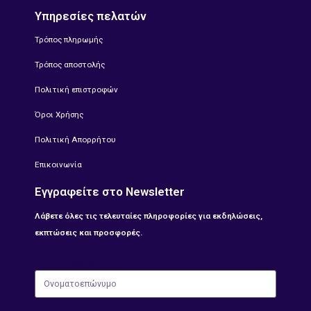
Υπηρεσίες πελατών
Τρόπος πληρωμής
Τρόπος αποστολής
Πολιτική επιστροφών
Όροι Χρήσης
Πολιτική Απορρήτου
Επικοινωνία
Εγγραφείτε στο Newsletter
Λάβετε όλες τις τελευταίες πληροφορίες για εκδηλώσεις,
εκπτώσεις και προσφορές.
Ονοματοεπώνυμο