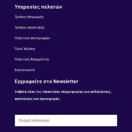
Υπηρεσίες πελατών
Τρόπος πληρωμής
Τρόπος αποστολής
Πολιτική επιστροφών
Όροι Χρήσης
Πολιτική Απορρήτου
Επικοινωνία
Εγγραφείτε στο Newsletter
Λάβετε όλες τις τελευταίες πληροφορίες για εκδηλώσεις,
εκπτώσεις και προσφορές.
Ονοματοεπώνυμο