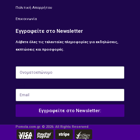
Πολιτική Απορρήτου
Επικοινωνία
Εγγραφείτε στο Newsletter
Λάβετε όλες τις τελευταίες πληροφορίες για εκδηλώσεις,
εκπτώσεις και προσφορές.
Ονοματοεπώνυμο
Email
Εγγραφείτε στο Newsletter:
Pomola.com.gr. © 2026. All Rights Reserved