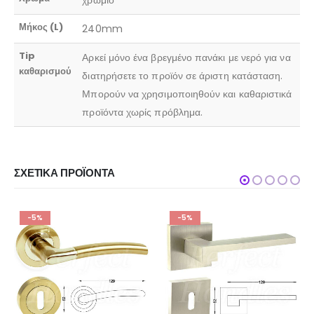
χρώμιο
Μήκος (L)
240mm
Tip
Αρκεί μόνο ένα βρεγμένο πανάκι με νερό για να
καθαρισμού
διατηρήσετε το προϊόν σε άριστη κατάσταση.
Μπορούν να χρησιμοποιηθούν και καθαριστικά
προϊόντα χωρίς πρόβλημα.
ΣΧΕΤΙΚΆ ΠΡΟΪΌΝΤΑ
-5%
-5%