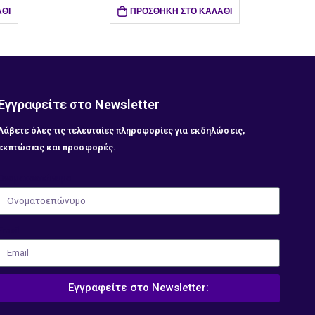
ΚΑΛΆΘΙ
ΠΡΟΣΘΉΚΗ ΣΤΟ ΚΑΛΆΘΙ
Εγγραφείτε στο Newsletter
Λάβετε όλες τις τελευταίες πληροφορίες για εκδηλώσεις,
εκπτώσεις και προσφορές.
Ονοματοεπώνυμο
Email
Εγγραφείτε στο Newsletter: