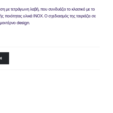
η με τετράγωνη λαβή, που συνδυάζει το κλασικό με το
ής ποιότητας υλικά ΙΝΟΧ. Ο σχεδιασμός της ταιριάζει σε
 μοντέρνο design.
Ι