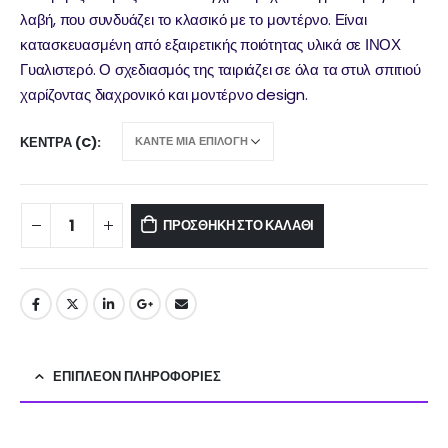
λαβή, που συνδυάζει το κλασικό με το μοντέρνο. Είναι
κατασκευασμένη από εξαιρετικής ποιότητας υλικά σε ΙΝΟΧ
Γυαλιστερό. Ο σχεδιασμός της ταιριάζει σε όλα τα στυλ σπιτιού
χαρίζοντας διαχρονικό και μοντέρνο design.
ΚΈΝΤΡΑ (C)
ΠΡΟΣΘΉΚΗ ΣΤΟ ΚΑΛΆΘΙ
ΕΠΙΠΛΈΟΝ ΠΛΗΡΟΦΟΡΊΕΣ