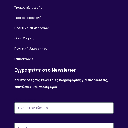
Τρόπος πληρωμής
Τρόπος αποστολής
Πολιτική επιστροφών
Όροι Χρήσης
Πολιτική Απορρήτου
Επικοινωνία
Εγγραφείτε στο Newsletter
Λάβετε όλες τις τελευταίες πληροφορίες για εκδηλώσεις,
εκπτώσεις και προσφορές.
Ονοματοεπώνυμο
Email